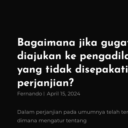
Bagaimana jika guga
diajukan ke pengadi
yang tidak disepakat
perjanjian?
Fernando
April 15, 2024
Dalam perjanjian pada umumnya telah ter
dimana mengatur tentang