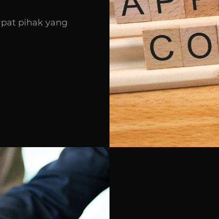
apat pihak yang